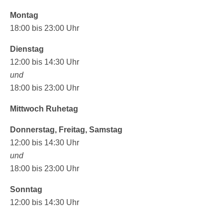
Montag
18:00 bis 23:00 Uhr
Dienstag
12:00 bis 14:30 Uhr
und
18:00 bis 23:00 Uhr
Mittwoch Ruhetag
Donnerstag, Freitag, Samstag
12:00 bis 14:30 Uhr
und
18:00 bis 23:00 Uhr
Sonntag
12:00 bis 14:30 Uhr