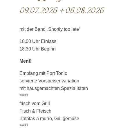
09.07.2026 + 06.08.2026
mit der Band „Shortly too late“
18.00 Uhr Einlass
18.30 Uhr Beginn
Menü
Empfang mit Port Tonic
servierte Vorspeisenvariation
mit hausgemachten Spezialitäten
*****
frisch vom Grill
Fisch & Fleisch
Batatas a murro, Grillgemüse
*****