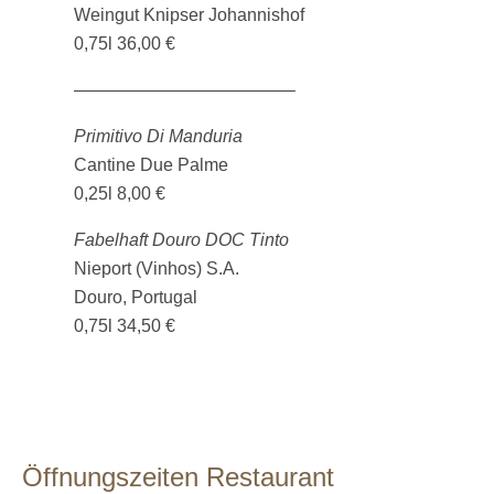
Weingut Knipser Johannishof
0,75l 36,00 €
————————————–
Primitivo Di Manduria
Cantine Due Palme
0,25l 8,00 €
Fabelhaft Douro DOC Tinto
Nieport (Vinhos) S.A.
Douro, Portugal
0,75l 34,50 €
Öffnungszeiten Restaurant