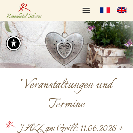
Veranstaltungen und
Termine
JAZZ am Grill: 11.06.2026 +