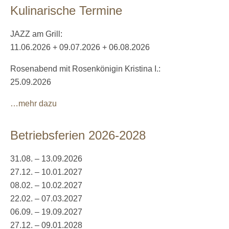
Kulinarische Termine
JAZZ am Grill:
11.06.2026 + 09.07.2026 + 06.08.2026
Rosenabend mit Rosenkönigin Kristina I.:
25.09.2026
…mehr dazu
Betriebsferien 2026-2028
31.08. – 13.09.2026
27.12. – 10.01.2027
08.02. – 10.02.2027
22.02. – 07.03.2027
06.09. – 19.09.2027
27.12. – 09.01.2028