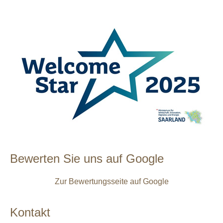
Bewerten Sie uns auf Google
Zur Bewertungsseite auf Google
Kontakt