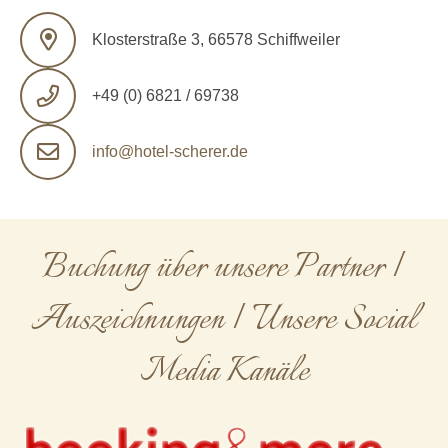
Klosterstraße 3, 66578 Schiffweiler
+49 (0) 6821 / 69738
info@hotel-scherer.de
Buchung über unsere Partner |
Auszeichnungen | Unsere Social
Media Kanäle