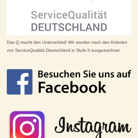
Das Q macht den Unterschied! Wir wurden nach den Kriterien
von ServiceQualität Deutschland in Stufe II ausgezeichnet.