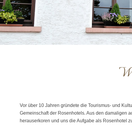
Wi
Vor über 10 Jahren gründete die Tourismus- und Kult
Gemeinschaft der Rosenhotels. Aus den damaligen ach
herauserkoren und uns die Aufgabe als Rosenhotel