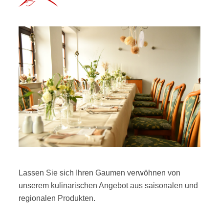
Lassen Sie sich Ihren Gaumen verwöhnen von
unserem kulinarischen Angebot aus saisonalen und
regionalen Produkten.