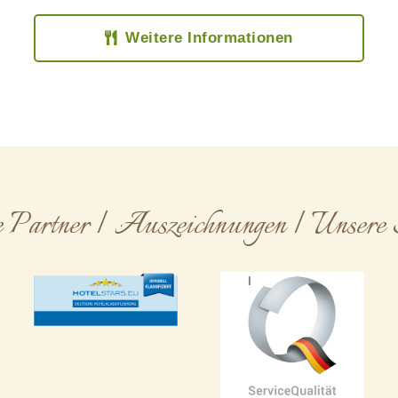
Weitere Informationen
e Partner | Auszeichnungen | Unsere 