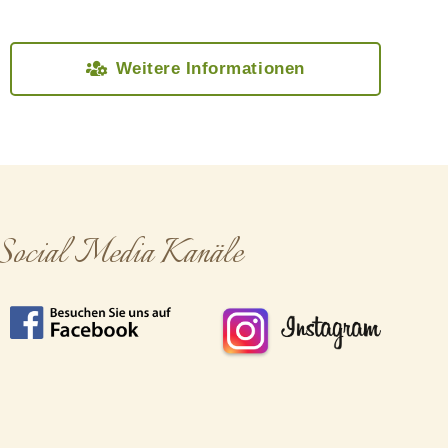
Weitere Informationen
Social Media Kanäle