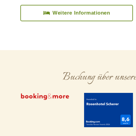
Weitere Informationen
Buchung über unser