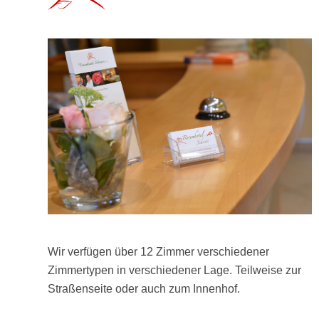
Wir verfügen über 12 Zimmer verschiedener
Zimmertypen in verschiedener Lage. Teilweise zur
Straßenseite oder auch zum Innenhof.