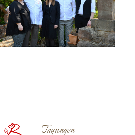
Tagungen