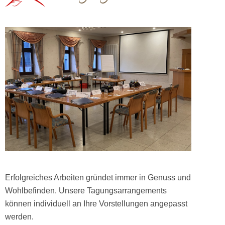
Erfolgreiches Arbeiten gründet immer in Genuss und
Wohlbefinden. Unsere Tagungsarrangements
können individuell an Ihre Vorstellungen angepasst
werden.