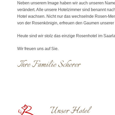
Neben unserem Image haben wir auch unseren Nam
verändert. Alle unsere Hotelzimmer sind benannt nac
Hotel wachsen. Nicht nur das wechselnde Rosen-Men
von der Rosenkönigin, erfreuen den Gaumen unserer
Heute sind wir stolz das einzige Rosenhotel im Saarla
Wir freuen uns auf Sie.
Ihre Familie Scherer
Unser Hotel