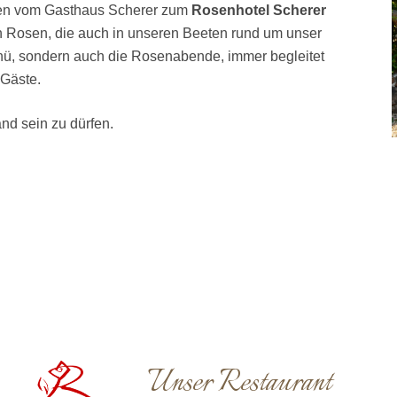
en vom Gasthaus Scherer zum
Rosenhotel Scherer
h Rosen, die auch in unseren Beeten rund um unser
ü, sondern auch die Rosenabende, immer begleitet
 Gäste.
nd sein zu dürfen.
Unser Restaurant